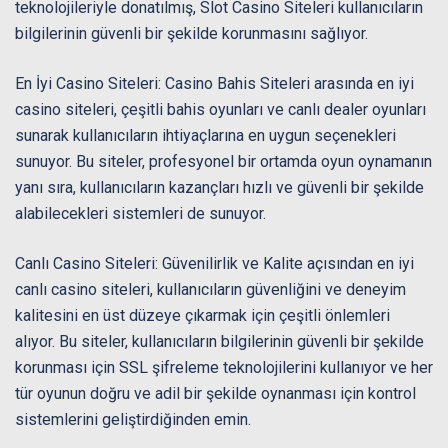
teknolojileriyle donatılmış, Slot Casino Siteleri kullanıcıların
bilgilerinin güvenli bir şekilde korunmasını sağlıyor.
En İyi Casino Siteleri: Casino Bahis Siteleri arasında en iyi
casino siteleri, çeşitli bahis oyunları ve canlı dealer oyunları
sunarak kullanıcıların ihtiyaçlarına en uygun seçenekleri
sunuyor. Bu siteler, profesyonel bir ortamda oyun oynamanın
yanı sıra, kullanıcıların kazançları hızlı ve güvenli bir şekilde
alabilecekleri sistemleri de sunuyor.
Canlı Casino Siteleri: Güvenilirlik ve Kalite açısından en iyi
canlı casino siteleri, kullanıcıların güvenliğini ve deneyim
kalitesini en üst düzeye çıkarmak için çeşitli önlemleri
alıyor. Bu siteler, kullanıcıların bilgilerinin güvenli bir şekilde
korunması için SSL şifreleme teknolojilerini kullanıyor ve her
tür oyunun doğru ve adil bir şekilde oynanması için kontrol
sistemlerini geliştirdiğinden emin.