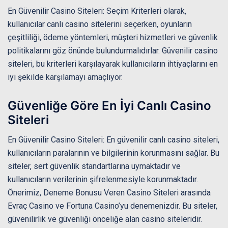
En Güvenilir Casino Siteleri: Seçim Kriterleri olarak,
kullanıcılar canlı casino sitelerini seçerken, oyunların
çeşitliliği, ödeme yöntemleri, müşteri hizmetleri ve güvenlik
politikalarını göz önünde bulundurmalıdırlar. Güvenilir casino
siteleri, bu kriterleri karşılayarak kullanıcıların ihtiyaçlarını en
iyi şekilde karşılamayı amaçlıyor.
Güvenliğe Göre En İyi Canlı Casino
Siteleri
En Güvenilir Casino Siteleri: En güvenilir canlı casino siteleri,
kullanıcıların paralarının ve bilgilerinin korunmasını sağlar. Bu
siteler, sert güvenlik standartlarına uymaktadır ve
kullanıcıların verilerinin şifrelenmesiyle korunmaktadır.
Önerimiz, Deneme Bonusu Veren Casino Siteleri arasında
Evraç Casino ve Fortuna Casino’yu denemenizdir. Bu siteler,
güvenilirlik ve güvenliği önceliğe alan casino siteleridir.