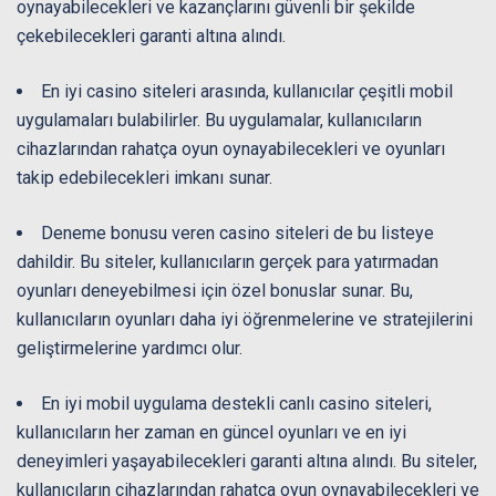
oynayabilecekleri ve kazançlarını güvenli bir şekilde
çekebilecekleri garanti altına alındı.
En iyi casino siteleri arasında, kullanıcılar çeşitli mobil
uygulamaları bulabilirler. Bu uygulamalar, kullanıcıların
cihazlarından rahatça oyun oynayabilecekleri ve oyunları
takip edebilecekleri imkanı sunar.
Deneme bonusu veren casino siteleri de bu listeye
dahildir. Bu siteler, kullanıcıların gerçek para yatırmadan
oyunları deneyebilmesi için özel bonuslar sunar. Bu,
kullanıcıların oyunları daha iyi öğrenmelerine ve stratejilerini
geliştirmelerine yardımcı olur.
En iyi mobil uygulama destekli canlı casino siteleri,
kullanıcıların her zaman en güncel oyunları ve en iyi
deneyimleri yaşayabilecekleri garanti altına alındı. Bu siteler,
kullanıcıların cihazlarından rahatça oyun oynayabilecekleri ve