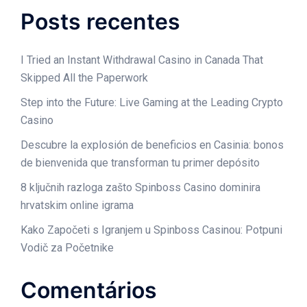
Posts recentes
I Tried an Instant Withdrawal Casino in Canada That
Skipped All the Paperwork
Step into the Future: Live Gaming at the Leading Crypto
Casino
Descubre la explosión de beneficios en Casinia: bonos
de bienvenida que transforman tu primer depósito
8 ključnih razloga zašto Spinboss Casino dominira
hrvatskim online igrama
Kako Započeti s Igranjem u Spinboss Casinou: Potpuni
Vodič za Početnike
Comentários