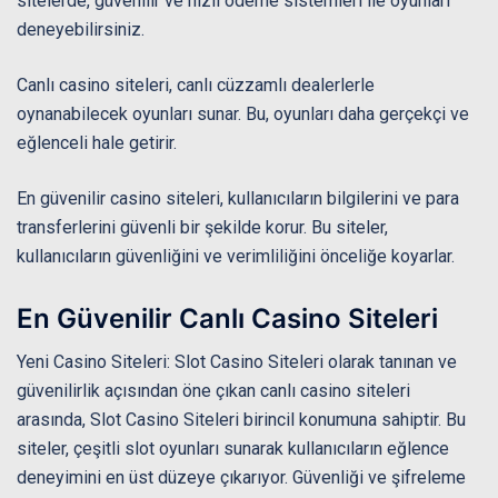
sitelerde, güvenilir ve hızlı ödeme sistemleri ile oyunları
deneyebilirsiniz.
Canlı casino siteleri, canlı cüzzamlı dealerlerle
oynanabilecek oyunları sunar. Bu, oyunları daha gerçekçi ve
eğlenceli hale getirir.
En güvenilir casino siteleri, kullanıcıların bilgilerini ve para
transferlerini güvenli bir şekilde korur. Bu siteler,
kullanıcıların güvenliğini ve verimliliğini önceliğe koyarlar.
En Güvenilir Canlı Casino Siteleri
Yeni Casino Siteleri: Slot Casino Siteleri olarak tanınan ve
güvenilirlik açısından öne çıkan canlı casino siteleri
arasında, Slot Casino Siteleri birincil konumuna sahiptir. Bu
siteler, çeşitli slot oyunları sunarak kullanıcıların eğlence
deneyimini en üst düzeye çıkarıyor. Güvenliği ve şifreleme