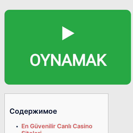
▶️
OYNAMAK
Содержимое
En Güvenilir Canlı Casino