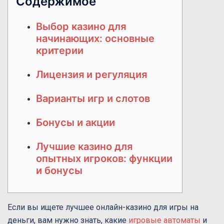
Содержимое
Выбор казино для
начинающих: основные
критерии
Лицензия и регуляция
Варианты игр и слотов
Бонусы и акции
Лучшие казино для
опытных игроков: функции
и бонусы
Если вы ищете лучшее онлайн-казино для игры на
деньги, вам нужно знать, какие
игровые автоматы
и