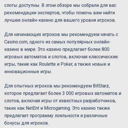
слоты доступны. В этом обзоре мы собрали для вас
рекомендации экспертов, чтобы помочь вам найти
лучшее онлайн-казино для вашего уровня игроков.
Для начинающих игроков мы рекомендуем начать с
Casino.com, одного из самых популярных онлайн-
казино в мире. Это казино предлагает более 800
игровых автоматов и слотов, включая классические
игры, такие как Roulette и Poker, а также новые и
инновационные игры.
Для опытных игроков мы рекомендуем BitStarz,
которое предлагает более 3 000 игровых автоматов и
слотов, включая игры от известных разработчиков,
таких как NetEnt и Microgaming. Это казино также
предлагает программу лояльности и различные
бонусы для игроков.