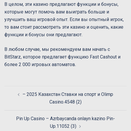
В целом, эти казино предлагают функции и бонусы,
которые могут помочь вам выиграть больше и
улучшить ваш игровой опыт. Если вы опытный игрок,
то вам стоит рассмотреть эти казино и оценить, какие
функции и бонусы они предлагают.
В любом случае, мы рекомендуем вам начать с
BitStarz, которое предлагает функцию Fast Cashout и
более 2 000 игровых автоматов.
Post
– 2025 Казахстан Ставки на спорт и Olimp
navigation
Casino.4548 (2)
Pin Up Casino – Azrbaycanda onlayn kazino Pin-
Up.11052 (3)