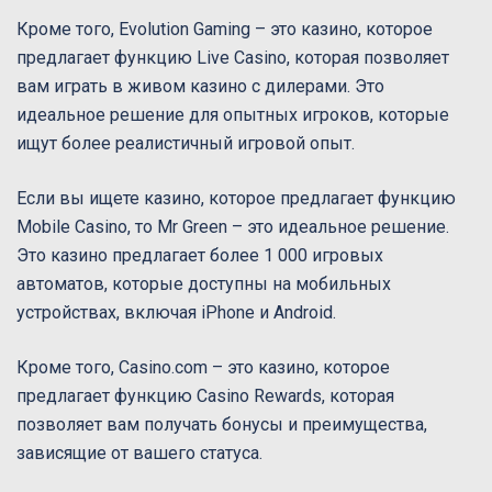
Кроме того, Evolution Gaming – это казино, которое
предлагает функцию Live Casino, которая позволяет
вам играть в живом казино с дилерами. Это
идеальное решение для опытных игроков, которые
ищут более реалистичный игровой опыт.
Если вы ищете казино, которое предлагает функцию
Mobile Casino, то Mr Green – это идеальное решение.
Это казино предлагает более 1 000 игровых
автоматов, которые доступны на мобильных
устройствах, включая iPhone и Android.
Кроме того, Casino.com – это казино, которое
предлагает функцию Casino Rewards, которая
позволяет вам получать бонусы и преимущества,
зависящие от вашего статуса.