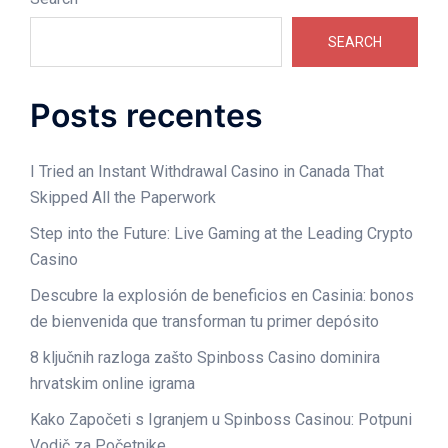
SEARCH
Posts recentes
I Tried an Instant Withdrawal Casino in Canada That
Skipped All the Paperwork
Step into the Future: Live Gaming at the Leading Crypto
Casino
Descubre la explosión de beneficios en Casinia: bonos
de bienvenida que transforman tu primer depósito
8 ključnih razloga zašto Spinboss Casino dominira
hrvatskim online igrama
Kako Započeti s Igranjem u Spinboss Casinou: Potpuni
Vodič za Početnike