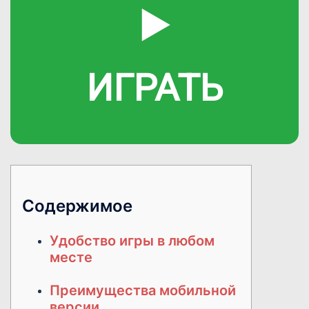
▶️
ИГРАТЬ
Содержимое
Удобство игры в любом
месте
Преимущества мобильной
версии