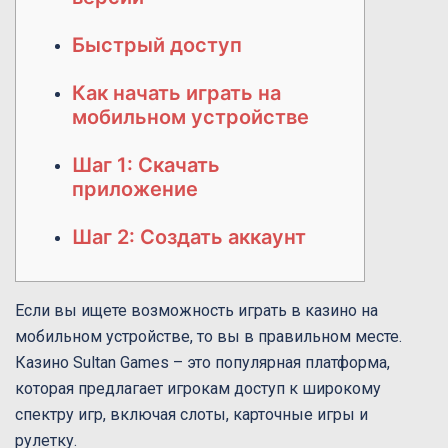
Быстрый доступ
Как начать играть на
мобильном устройстве
Шаг 1: Скачать
приложение
Шаг 2: Создать аккаунт
Если вы ищете возможность играть в казино на
мобильном устройстве, то вы в правильном месте.
Казино Sultan Games – это популярная платформа,
которая предлагает игрокам доступ к широкому
спектру игр, включая слоты, карточные игры и
рулетку.