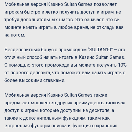
Мобильная версия Казино Sultan Games позволяет
игрокам быстро и легко получить доступ к играм, не
требуя дополнительных шагов. Это означает, что вы
можете начать играть в любое время, не откладывая
на потом.
Бездепозитный бонус с промокодом “SULTAN10” – это
отличный способ начать играть в Казино Sultan Games.
С помощью этого промокода вы можете получить 10%
от первого депозита, что поможет вам начать играть с
более высокими ставками.
Мобильная версия Казино Sultan Games также
предлагает множество других преимуществ, включая
доступ к играм, которые доступны на десктопе, а
также к дополнительным функциям, таким как
встроенная функция поиска и функция сохранения