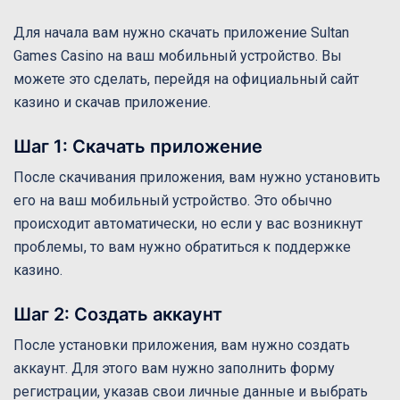
Для начала вам нужно скачать приложение Sultan
Games Casino на ваш мобильный устройство. Вы
можете это сделать, перейдя на официальный сайт
казино и скачав приложение.
Шаг 1: Скачать приложение
После скачивания приложения, вам нужно установить
его на ваш мобильный устройство. Это обычно
происходит автоматически, но если у вас возникнут
проблемы, то вам нужно обратиться к поддержке
казино.
Шаг 2: Создать аккаунт
После установки приложения, вам нужно создать
аккаунт. Для этого вам нужно заполнить форму
регистрации, указав свои личные данные и выбрать