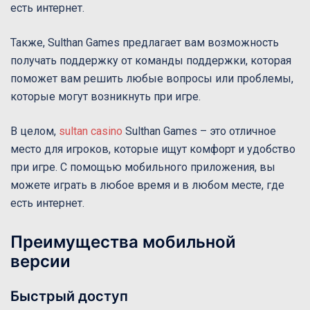
есть интернет.
Также, Sulthan Games предлагает вам возможность
получать поддержку от команды поддержки, которая
поможет вам решить любые вопросы или проблемы,
которые могут возникнуть при игре.
В целом,
sultan casino
Sulthan Games – это отличное
место для игроков, которые ищут комфорт и удобство
при игре. С помощью мобильного приложения, вы
можете играть в любое время и в любом месте, где
есть интернет.
Преимущества мобильной
версии
Быстрый доступ