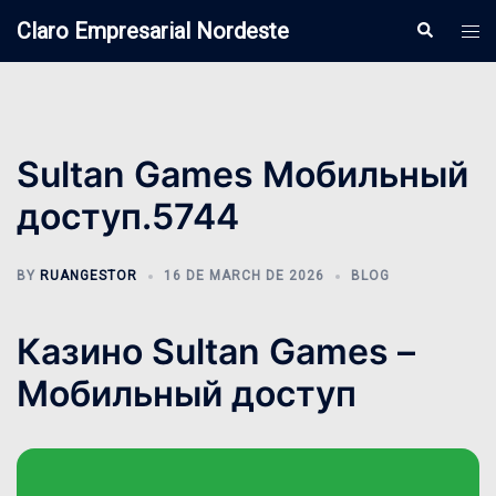
Skip
Claro Empresarial Nordeste
Togg
Search
to
men
content
Sultan Games Мобильный
доступ.5744
BY
RUANGESTOR
16 DE MARCH DE 2026
BLOG
Казино Sultan Games –
Мобильный доступ