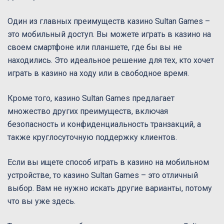
Один из главных преимуществ казино Sultan Games –
это мобильный доступ. Вы можете играть в казино на
своем смартфоне или планшете, где бы вы не
находились. Это идеальное решение для тех, кто хочет
играть в казино на ходу или в свободное время.
Кроме того, казино Sultan Games предлагает
множество других преимуществ, включая
безопасность и конфиденциальность транзакций, а
также круглосуточную поддержку клиентов.
Если вы ищете способ играть в казино на мобильном
устройстве, то казино Sultan Games – это отличный
выбор. Вам не нужно искать другие варианты, потому
что вы уже здесь.