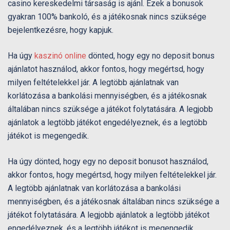
casino kereskedelmi társaság is ajánl. Ezek a bonusok
gyakran 100% bankoló, és a játékosnak nincs szüksége
bejelentkezésre, hogy kapjuk.
Ha úgy
kaszinó online
dönted, hogy egy no deposit bonus
ajánlatot használod, akkor fontos, hogy megértsd, hogy
milyen feltételekkel jár. A legtöbb ajánlatnak van
korlátozása a bankolási mennyiségben, és a játékosnak
általában nincs szüksége a játékot folytatására. A legjobb
ajánlatok a legtöbb játékot engedélyeznek, és a legtöbb
játékot is megengedik.
Ha úgy dönted, hogy egy no deposit bonusot használod,
akkor fontos, hogy megértsd, hogy milyen feltételekkel jár.
A legtöbb ajánlatnak van korlátozása a bankolási
mennyiségben, és a játékosnak általában nincs szüksége a
játékot folytatására. A legjobb ajánlatok a legtöbb játékot
engedélyeznek, és a legtöbb játékot is megengedik.