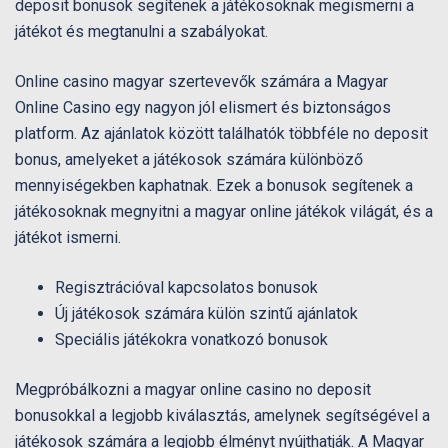
deposit bonusok segítenek a játékosoknak megismerni a
játékot és megtanulni a szabályokat.
Online casino magyar szertevevők számára a Magyar
Online Casino egy nagyon jól elismert és biztonságos
platform. Az ajánlatok között találhatók többféle no deposit
bonus, amelyeket a játékosok számára különböző
mennyiségekben kaphatnak. Ezek a bonusok segítenek a
játékosoknak megnyitni a magyar online játékok világát, és a
játékot ismerni.
Regisztrációval kapcsolatos bonusok
Új játékosok számára külön szintű ajánlatok
Speciális játékokra vonatkozó bonusok
Megpróbálkozni a magyar online casino no deposit
bonusokkal a legjobb kiválasztás, amelynek segítségével a
játékosok számára a legjobb élményt nyújthatják. A Magyar