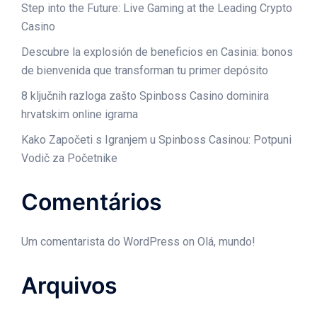
Step into the Future: Live Gaming at the Leading Crypto
Casino
Descubre la explosión de beneficios en Casinia: bonos
de bienvenida que transforman tu primer depósito
8 ključnih razloga zašto Spinboss Casino dominira
hrvatskim online igrama
Kako Započeti s Igranjem u Spinboss Casinou: Potpuni
Vodič za Početnike
Comentários
Um comentarista do WordPress
on
Olá, mundo!
Arquivos