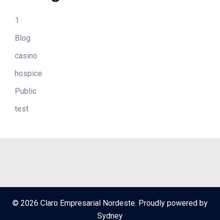
1
Blog
casino
hospice
Public
test
© 2026 Claro Empresarial Nordeste. Proudly powered by
Sydney