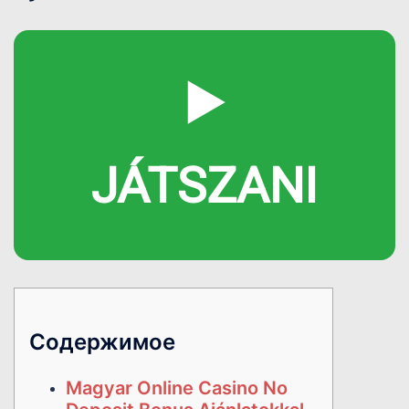
▶️
JÁTSZANI
Содержимое
Magyar Online Casino No