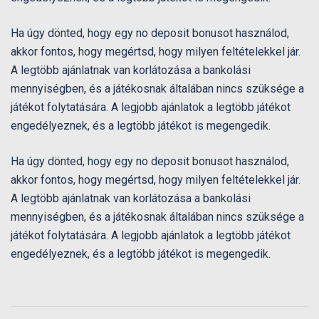
Ha úgy dönted, hogy egy no deposit bonusot használod,
akkor fontos, hogy megértsd, hogy milyen feltételekkel jár.
A legtöbb ajánlatnak van korlátozása a bankolási
mennyiségben, és a játékosnak általában nincs szüksége a
játékot folytatására. A legjobb ajánlatok a legtöbb játékot
engedélyeznek, és a legtöbb játékot is megengedik.
Ha úgy dönted, hogy egy no deposit bonusot használod,
akkor fontos, hogy megértsd, hogy milyen feltételekkel jár.
A legtöbb ajánlatnak van korlátozása a bankolási
mennyiségben, és a játékosnak általában nincs szüksége a
játékot folytatására. A legjobb ajánlatok a legtöbb játékot
engedélyeznek, és a legtöbb játékot is megengedik.
Post