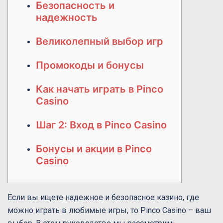
Безопасность и
надежность
Великолепный выбор игр
Промокоды и бонусы
Как начать играть в Pinco
Casino
Шаг 2: Вход в Pinco Casino
Бонусы и акции в Pinco
Casino
Если вы ищете надежное и безопасное казино, где
можно играть в любимые игры, то Pinco Casino – ваш