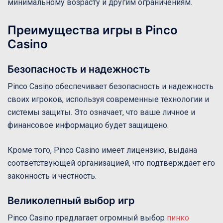
минимальному возрасту и другим ограничениям.
Преимущества игры в Pinco
Casino
Безопасность и надежность
Pinco Casino обеспечивает безопасность и надежность
своих игроков, используя современные технологии и
системы защиты. Это означает, что ваше личное и
финансовое информацио будет защищено.
Кроме того, Pinco Casino имеет лицензию, выдана
соответствующей организацией, что подтверждает его
законность и честность.
Великолепный выбор игр
Pinco Casino предлагает огромный выбор
пинко