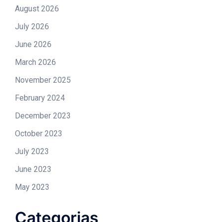
August 2026
July 2026
June 2026
March 2026
November 2025
February 2024
December 2023
October 2023
July 2023
June 2023
May 2023
Categorias