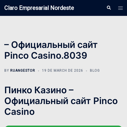
Skip
Claro Empresarial Nordeste
Togg
Search
to
men
content
– Официальный сайт
Pinco Casino.8039
BY
RUANGESTOR
19 DE MARCH DE 2026
BLOG
Пинко Казино –
Официальный сайт Pinco
Casino