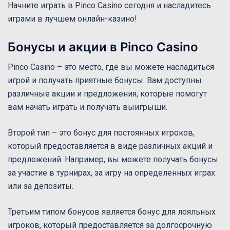
Начните играть в Pinco Casino сегодня и насладитесь
играми в лучшем онлайн-казино!
Бонусы и акции в Pinco Casino
Pinco Casino – это место, где вы можете насладиться
игрой и получать приятные бонусы. Вам доступны
различные акции и предложения, которые помогут
вам начать играть и получать выигрыши.
Второй тип – это бонус для постоянных игроков,
который предоставляется в виде различных акций и
предложений. Например, вы можете получать бонусы
за участие в турнирах, за игру на определенных играх
или за депозиты.
Третьим типом бонусов является бонус для лояльных
игроков, который предоставляется за долгосрочную