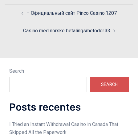
Post
– Официальный сайт Pinco Casino.1207
navigation
Casino med norske betalingsmetoder.33
Search
SEARCH
Posts recentes
I Tried an Instant Withdrawal Casino in Canada That
Skipped All the Paperwork