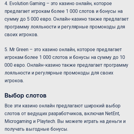
4. Evolution Gaming – это казино онлайн, которое
предлагает игрокам более 1 000 слотов и бонусы на
сумму до 5 000 евро. Онлайн-казино также предлагает
программу лояльности и регулярные промокоды для
своих игроков.
5. Mr Green – это казино онлайн, которое предлагает
игрокам более 1 000 слотов и бонусы на сумму до 10
000 евро. Онлайн-казино также предлагает программу
лояльности и регулярные промокоды для своих
игроков.
Выбор слотов
Все эти казино онлайн предлагают широкий выбор
слотов от ведущих разработчиков, включая NetEnt,
Microgaming и Playtech. Вы можете играть на деньги и
получать выгодные бонусы.