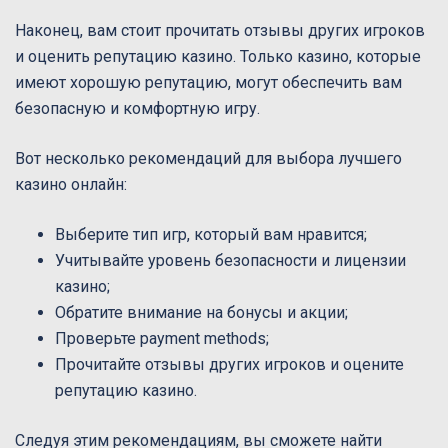
Наконец, вам стоит прочитать отзывы других игроков
и оценить репутацию казино. Только казино, которые
имеют хорошую репутацию, могут обеспечить вам
безопасную и комфортную игру.
Вот несколько рекомендаций для выбора лучшего
казино онлайн:
Выберите тип игр, который вам нравится;
Учитывайте уровень безопасности и лицензии
казино;
Обратите внимание на бонусы и акции;
Проверьте payment methods;
Прочитайте отзывы других игроков и оцените
репутацию казино.
Следуя этим рекомендациям, вы сможете найти