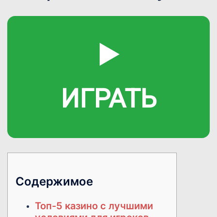
▶️
ИГРАТЬ
Содержимое
Топ-5 казино с лучшими