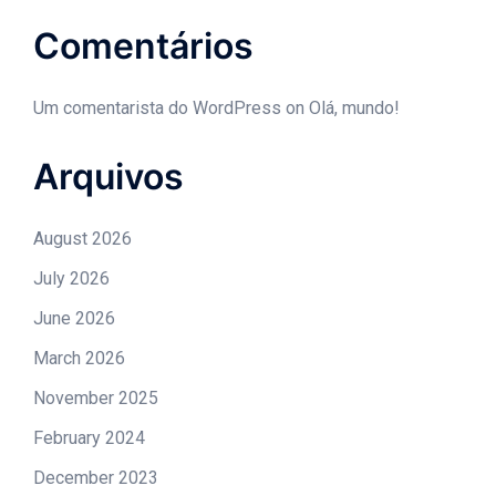
Comentários
Um comentarista do WordPress
on
Olá, mundo!
Arquivos
August 2026
July 2026
June 2026
March 2026
November 2025
February 2024
December 2023