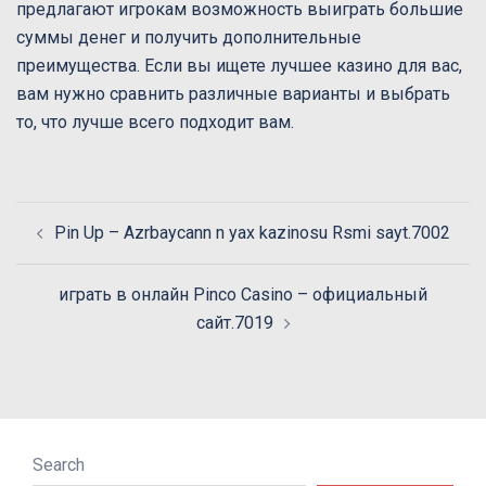
предлагают игрокам возможность выиграть большие
суммы денег и получить дополнительные
преимущества. Если вы ищете лучшее казино для вас,
вам нужно сравнить различные варианты и выбрать
то, что лучше всего подходит вам.
Post
Pin Up – Azrbaycann n yax kazinosu Rsmi sayt.7002
navigation
играть в онлайн Pinco Casino – официальный
сайт.7019
Search