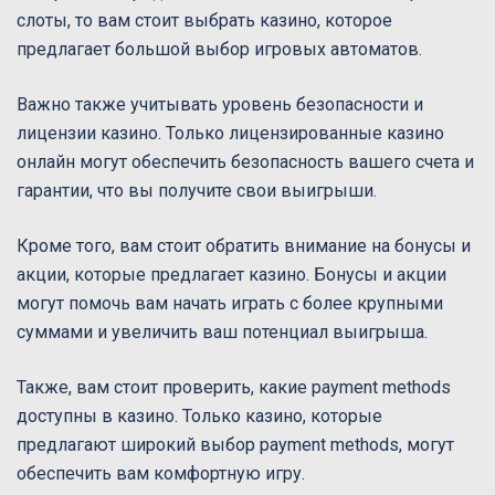
слоты, то вам стоит выбрать казино, которое
предлагает большой выбор игровых автоматов.
Важно также учитывать уровень безопасности и
лицензии казино. Только лицензированные казино
онлайн могут обеспечить безопасность вашего счета и
гарантии, что вы получите свои выигрыши.
Кроме того, вам стоит обратить внимание на бонусы и
акции, которые предлагает казино. Бонусы и акции
могут помочь вам начать играть с более крупными
суммами и увеличить ваш потенциал выигрыша.
Также, вам стоит проверить, какие payment methods
доступны в казино. Только казино, которые
предлагают широкий выбор payment methods, могут
обеспечить вам комфортную игру.