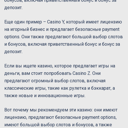
бонусов, включая приветственный бонус и бонус за
депозит.
Еще один пример – Casino Y, который имеет лицензию
на игорный бизнес и предлагает безопасные payment
options. Они также предлагают большой выбор слотов
и бонусов, включая приветственный бонус и бонус за
депозит.
Если вы ищете казино, которое предлагает игры на
деньги, вам стоит попробовать Casino Z. Они
предлагают огромный выбор слотов, включая
классические игры, такие как рулетка и бэккарат, а
также новые и инновационные игры.
Вот почему мы рекомендуем эти казино: они имеют
лицензию, предлагают безопасные payment options,
имеют большой выбор слотов и бонусов, а также