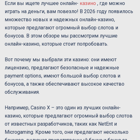
Если вы ищете лучшее онлайн-
казино
, где можно
играть на деньги, вам повезло! В 2026 году появилось
множество новых и надежных онлайн-казино,
которые предлагают огромный выбор слотов и
бонусов. В этом обзоре мы рассмотрим лучшие
онлайн-казино, которые стоит попробовать.
Вот почему мы выбрали эти казино: они имеют
лицензию, предлагают безопасные и надежные
payment options, имеют большой выбор слотов и
бонусов, а также обеспечивают высокое качество
обслуживания.
Например, Casino X – это один из лучших онлайн-
казино, которые предлагают огромный выбор слотов
от известных разработчиков, таких как NetEnt и
Microgaming. Кроме того, они предлагают несколько