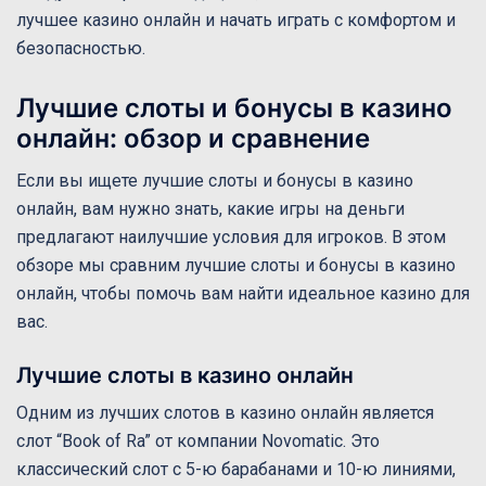
лучшее казино онлайн и начать играть с комфортом и
безопасностью.
Лучшие слоты и бонусы в казино
онлайн: обзор и сравнение
Если вы ищете лучшие слоты и бонусы в казино
онлайн, вам нужно знать, какие игры на деньги
предлагают наилучшие условия для игроков. В этом
обзоре мы сравним лучшие слоты и бонусы в казино
онлайн, чтобы помочь вам найти идеальное казино для
вас.
Лучшие слоты в казино онлайн
Одним из лучших слотов в казино онлайн является
слот “Book of Ra” от компании Novomatic. Это
классический слот с 5-ю барабанами и 10-ю линиями,