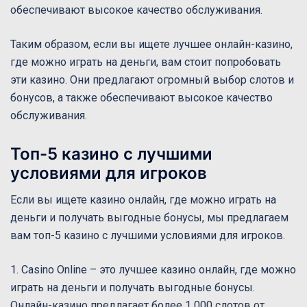
обеспечивают высокое качество обслуживания.
Таким образом, если вы ищете лучшее онлайн-казино,
где можно играть на деньги, вам стоит попробовать
эти казино. Они предлагают огромный выбор слотов и
бонусов, а также обеспечивают высокое качество
обслуживания.
Топ-5 казино с лучшими
условиями для игроков
Если вы ищете казино онлайн, где можно играть на
деньги и получать выгодные бонусы, мы предлагаем
вам топ-5 казино с лучшими условиями для игроков.
1. Casino Online – это лучшее казино онлайн, где можно
играть на деньги и получать выгодные бонусы.
Онлайн-казино предлагает более 1 000 слотов от