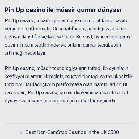
Pin Up casino ilə müasir qumar dünyası
Pin Up casino, müasir qumar dünyasının tələblərinə cavab
verən bir platformadır. Onun istifadəsi, asanlığı və müasir
dizaynı ilə istifadəçiləri cəlb edir. Bu sayt, oyunçulara geniş
seçim imkanı təqdim edərək, onların qumar təcrübəsini
artırmağı hədəfləyir.
Pin Up casino, müasir texnologiyaların tətbiqi ilə oyunların
keyfiyyətini artırır. Həmçinin, müştəri dəstəyi və təhlükəsizlik
tədbirləri, istifadəçilərin platformaya olan inamını artırır. Bu
baxımdan, Pin Up casino, qumar dünyasında önəmli bir rol
oynayır və müasir qumarçılar üçün ideal bir seçimdir.
Post
Best Non-GamStop Casinos in the UK.6500
navigation