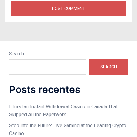
Search
SEARCH
Posts recentes
I Tried an Instant Withdrawal Casino in Canada That
Skipped All the Paperwork
Step into the Future: Live Gaming at the Leading Crypto
Casino