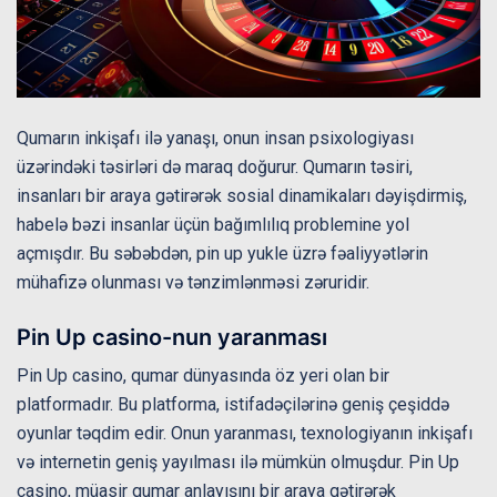
Qumarın inkişafı ilə yanaşı, onun insan psixologiyası
üzərindəki təsirləri də maraq doğurur. Qumarın təsiri,
insanları bir araya gətirərək sosial dinamikaları dəyişdirmiş,
habelə bəzi insanlar üçün bağımlılıq problemine yol
açmışdır. Bu səbəbdən, pin up yukle üzrə fəaliyyətlərin
mühafizə olunması və tənzimlənməsi zəruridir.
Pin Up casino-nun yaranması
Pin Up casino, qumar dünyasında öz yeri olan bir
platformadır. Bu platforma, istifadəçilərinə geniş çeşiddə
oyunlar təqdim edir. Onun yaranması, texnologiyanın inkişafı
və internetin geniş yayılması ilə mümkün olmuşdur. Pin Up
casino, müasir qumar anlayışını bir araya gətirərək