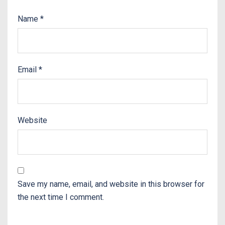
Name
*
Email
*
Website
Save my name, email, and website in this browser for
the next time I comment.