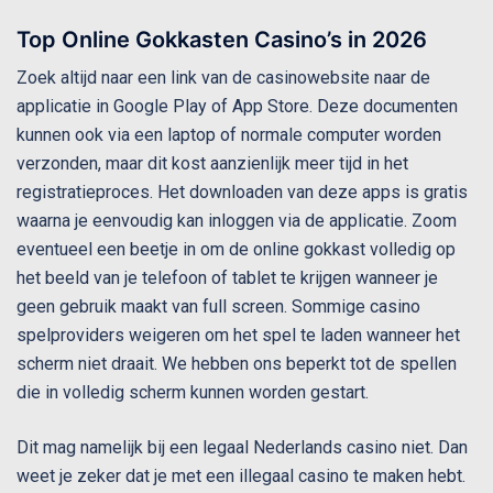
Top Online Gokkasten Casino’s in 2026
Zoek altijd naar een link van de casinowebsite naar de
applicatie in Google Play of App Store. Deze documenten
kunnen ook via een laptop of normale computer worden
verzonden, maar dit kost aanzienlijk meer tijd in het
registratieproces. Het downloaden van deze apps is gratis
waarna je eenvoudig kan inloggen via de applicatie. Zoom
eventueel een beetje in om de online gokkast volledig op
het beeld van je telefoon of tablet te krijgen wanneer je
geen gebruik maakt van full screen. Sommige casino
spelproviders weigeren om het spel te laden wanneer het
scherm niet draait. We hebben ons beperkt tot de spellen
die in volledig scherm kunnen worden gestart.
Dit mag namelijk bij een legaal Nederlands casino niet. Dan
weet je zeker dat je met een illegaal casino te maken hebt.