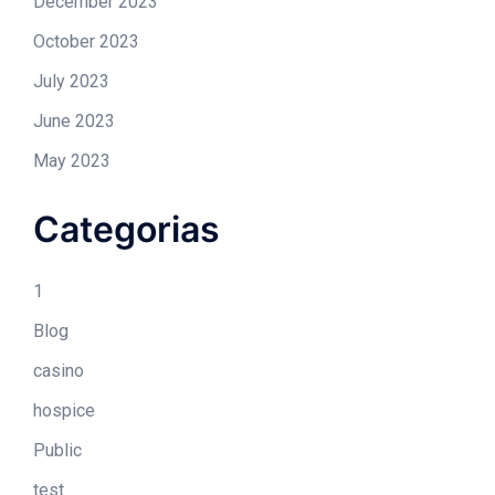
December 2023
October 2023
July 2023
June 2023
May 2023
Categorias
1
Blog
casino
hospice
Public
test