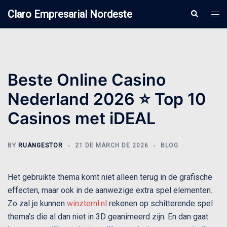
Skip
Claro Empresarial Nordeste
Togg
Search
to
men
content
Beste Online Casino
Nederland 2026 ⭐ Top 10
Casinos met iDEAL
BY
RUANGESTOR
21 DE MARCH DE 2026
BLOG
Het gebruikte thema komt niet alleen terug in de grafische
effecten, maar ook in de aanwezige extra spel elementen.
Zo zal je kunnen
winzternl.nl
rekenen op schitterende spel
thema’s die al dan niet in 3D geanimeerd zijn. En dan gaat