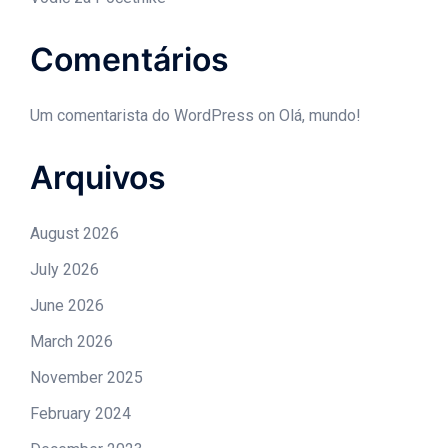
Comentários
Um comentarista do WordPress
on
Olá, mundo!
Arquivos
August 2026
July 2026
June 2026
March 2026
November 2025
February 2024